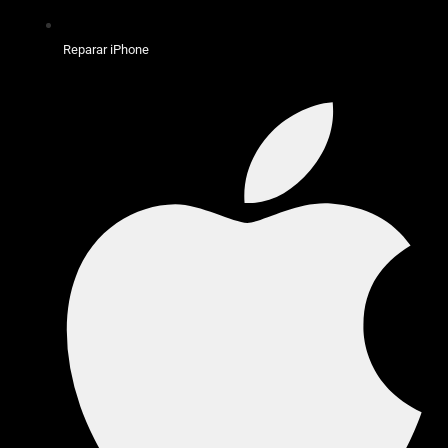
Reparar iPhone