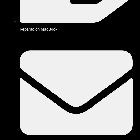
Reparación MacBook