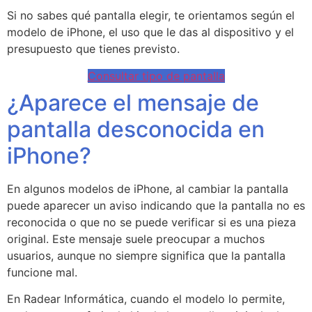
Si no sabes qué pantalla elegir, te orientamos según el
modelo de iPhone, el uso que le das al dispositivo y el
presupuesto que tienes previsto.
Consultar tipo de pantalla
¿Aparece el mensaje de
pantalla desconocida en
iPhone?
En algunos modelos de iPhone, al cambiar la pantalla
puede aparecer un aviso indicando que la pantalla no es
reconocida o que no se puede verificar si es una pieza
original. Este mensaje suele preocupar a muchos
usuarios, aunque no siempre significa que la pantalla
funcione mal.
En Radear Informática, cuando el modelo lo permite,