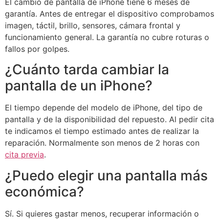
El cambio de pantalla de iPhone tiene 6 meses de
garantía. Antes de entregar el dispositivo comprobamos
imagen, táctil, brillo, sensores, cámara frontal y
funcionamiento general. La garantía no cubre roturas o
fallos por golpes.
¿Cuánto tarda cambiar la
pantalla de un iPhone?
El tiempo depende del modelo de iPhone, del tipo de
pantalla y de la disponibilidad del repuesto. Al pedir cita
te indicamos el tiempo estimado antes de realizar la
reparación. Normalmente son menos de 2 horas con
cita previa
.
¿Puedo elegir una pantalla más
económica?
Sí. Si quieres gastar menos, recuperar información o