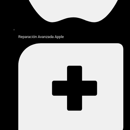
Reparación Avanzada Apple