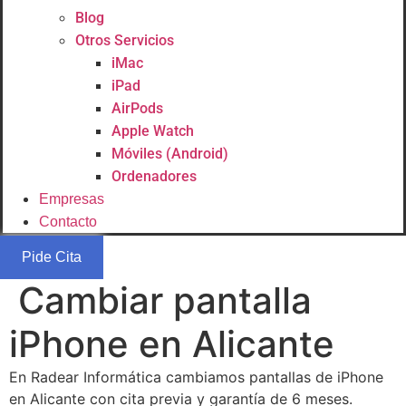
Blog
Otros Servicios
iMac
iPad
AirPods
Apple Watch
Móviles (Android)
Ordenadores
Empresas
Contacto
Pide Cita
Cambiar pantalla
iPhone en Alicante
En Radear Informática cambiamos pantallas de iPhone
en Alicante con cita previa y garantía de 6 meses.