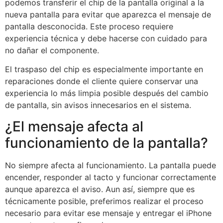
podemos transferir el chip de la pantalla original a la
nueva pantalla para evitar que aparezca el mensaje de
pantalla desconocida. Este proceso requiere
experiencia técnica y debe hacerse con cuidado para
no dañar el componente.
El traspaso del chip es especialmente importante en
reparaciones donde el cliente quiere conservar una
experiencia lo más limpia posible después del cambio
de pantalla, sin avisos innecesarios en el sistema.
¿El mensaje afecta al
funcionamiento de la pantalla?
No siempre afecta al funcionamiento. La pantalla puede
encender, responder al tacto y funcionar correctamente
aunque aparezca el aviso. Aun así, siempre que es
técnicamente posible, preferimos realizar el proceso
necesario para evitar ese mensaje y entregar el iPhone