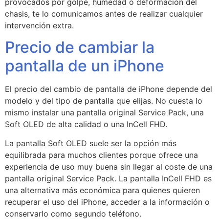
provocados por golpe, humedad o deformación del
chasis, te lo comunicamos antes de realizar cualquier
intervención extra.
Precio de cambiar la
pantalla de un iPhone
El precio del cambio de pantalla de iPhone depende del
modelo y del tipo de pantalla que elijas. No cuesta lo
mismo instalar una pantalla original Service Pack, una
Soft OLED de alta calidad o una InCell FHD.
La pantalla Soft OLED suele ser la opción más
equilibrada para muchos clientes porque ofrece una
experiencia de uso muy buena sin llegar al coste de una
pantalla original Service Pack. La pantalla InCell FHD es
una alternativa más económica para quienes quieren
recuperar el uso del iPhone, acceder a la información o
conservarlo como segundo teléfono.