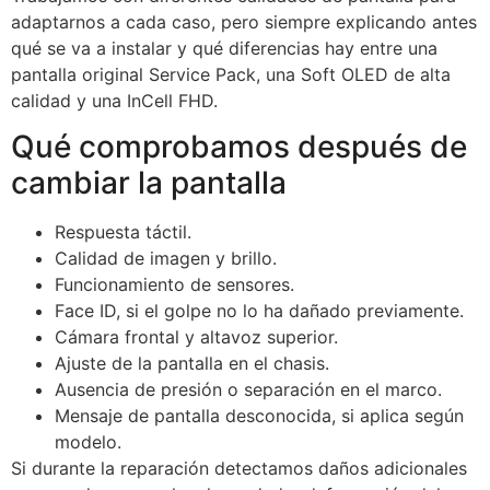
adaptarnos a cada caso, pero siempre explicando antes
qué se va a instalar y qué diferencias hay entre una
pantalla original Service Pack, una Soft OLED de alta
calidad y una InCell FHD.
Qué comprobamos después de
cambiar la pantalla
Respuesta táctil.
Calidad de imagen y brillo.
Funcionamiento de sensores.
Face ID, si el golpe no lo ha dañado previamente.
Cámara frontal y altavoz superior.
Ajuste de la pantalla en el chasis.
Ausencia de presión o separación en el marco.
Mensaje de pantalla desconocida, si aplica según
modelo.
Si durante la reparación detectamos daños adicionales