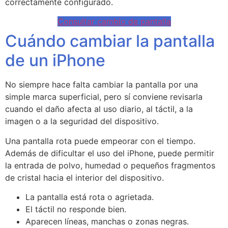
correctamente configurado.
Consultar cambio de pantalla
Cuándo cambiar la pantalla
de un iPhone
No siempre hace falta cambiar la pantalla por una
simple marca superficial, pero sí conviene revisarla
cuando el daño afecta al uso diario, al táctil, a la
imagen o a la seguridad del dispositivo.
Una pantalla rota puede empeorar con el tiempo.
Además de dificultar el uso del iPhone, puede permitir
la entrada de polvo, humedad o pequeños fragmentos
de cristal hacia el interior del dispositivo.
La pantalla está rota o agrietada.
El táctil no responde bien.
Aparecen líneas, manchas o zonas negras.