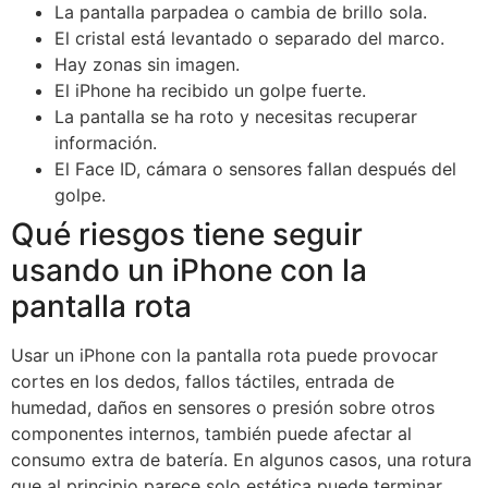
La pantalla parpadea o cambia de brillo sola.
El cristal está levantado o separado del marco.
Hay zonas sin imagen.
El iPhone ha recibido un golpe fuerte.
La pantalla se ha roto y necesitas recuperar
información.
El Face ID, cámara o sensores fallan después del
golpe.
Qué riesgos tiene seguir
usando un iPhone con la
pantalla rota
Usar un iPhone con la pantalla rota puede provocar
cortes en los dedos, fallos táctiles, entrada de
humedad, daños en sensores o presión sobre otros
componentes internos, también puede afectar al
consumo extra de batería. En algunos casos, una rotura
que al principio parece solo estética puede terminar