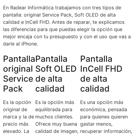
En Radear Informática trabajamos con tres tipos de
pantalla: original Service Pack, Soft OLED de alta
calidad e InCell FHD. Antes de reparar, te explicamos
las diferencias para que puedas elegir la opción que
mejor encaja con tu presupuesto y con el uso que vas a
darle al iPhone.
Pantalla
Pantalla
Pantalla
original
Soft OLED
InCell FHD
Service
de alta
de alta
Pack
calidad
calidad
Es la opción
Es la opción más
Es una opción más
original de
equilibrada para
económica, pensada
marca y la de
muchos clientes.
para quienes quieren
precio más
Ofrece muy buena
gastar menos,
elevado. La
calidad de imagen,
recuperar información,