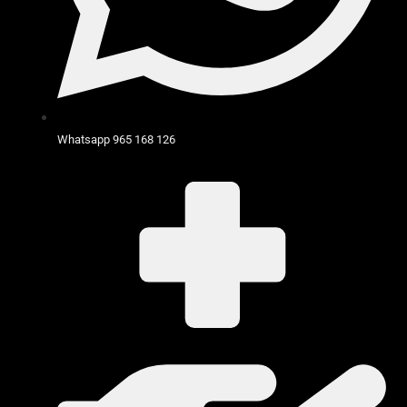
Whatsapp 965 168 126