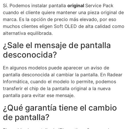
Sí. Podemos instalar pantalla
original
Service Pack
cuando el cliente quiere mantener una pieza original de
marca. Es la opción de precio más elevado, por eso
muchos clientes eligen Soft OLED de alta calidad como
alternativa equilibrada.
¿Sale el mensaje de pantalla
desconocida?
En algunos modelos puede aparecer un aviso de
pantalla desconocida al cambiar la pantalla. En Radear
Informática, cuando el modelo lo permite, podemos
transferir el chip de la pantalla original a la nueva
pantalla para evitar ese mensaje.
¿Qué garantía tiene el cambio
de pantalla?