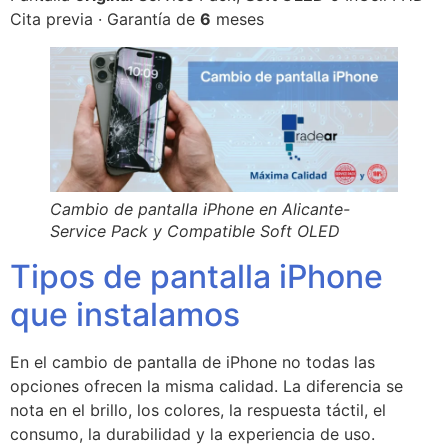
Cita previa · Garantía de
6
meses
Cambio de pantalla iPhone en Alicante-
Service Pack y Compatible Soft OLED
Tipos de pantalla iPhone
que instalamos
En el cambio de pantalla de iPhone no todas las
opciones ofrecen la misma calidad. La diferencia se
nota en el brillo, los colores, la respuesta táctil, el
consumo, la durabilidad y la experiencia de uso.