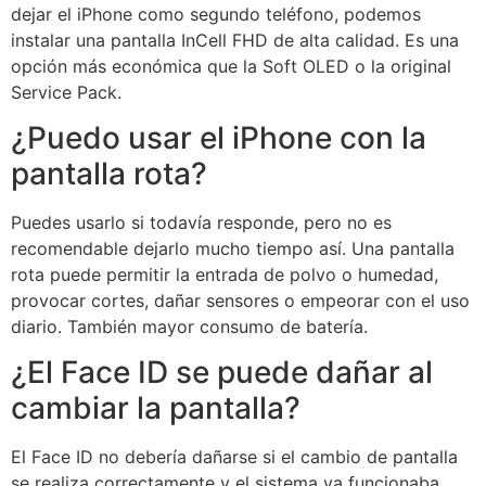
dejar el iPhone como segundo teléfono, podemos
instalar una pantalla InCell FHD de alta calidad. Es una
opción más económica que la Soft OLED o la original
Service Pack.
¿Puedo usar el iPhone con la
pantalla rota?
Puedes usarlo si todavía responde, pero no es
recomendable dejarlo mucho tiempo así. Una pantalla
rota puede permitir la entrada de polvo o humedad,
provocar cortes, dañar sensores o empeorar con el uso
diario. También mayor consumo de batería.
¿El Face ID se puede dañar al
cambiar la pantalla?
El Face ID no debería dañarse si el cambio de pantalla
se realiza correctamente y el sistema ya funcionaba