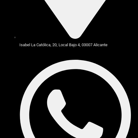
Isabel La Católica, 20, Local Bajo 4, 03007 Alicante