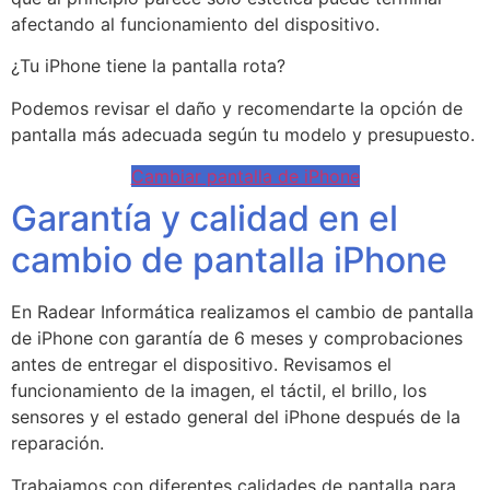
afectando al funcionamiento del dispositivo.
¿Tu iPhone tiene la pantalla rota?
Podemos revisar el daño y recomendarte la opción de
pantalla más adecuada según tu modelo y presupuesto.
Cambiar pantalla de iPhone
Garantía y calidad en el
cambio de pantalla iPhone
En Radear Informática realizamos el cambio de pantalla
de iPhone con garantía de 6 meses y comprobaciones
antes de entregar el dispositivo. Revisamos el
funcionamiento de la imagen, el táctil, el brillo, los
sensores y el estado general del iPhone después de la
reparación.
Trabajamos con diferentes calidades de pantalla para