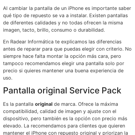
Al cambiar la pantalla de un iPhone es importante saber
qué tipo de repuesto se va a instalar. Existen pantallas
de diferentes calidades y no todas ofrecen la misma
imagen, tacto, brillo, consumo o durabilidad.
En Radear Informática te explicamos las diferencias
antes de reparar para que puedas elegir con criterio. No
siempre hace falta montar la opción más cara, pero
tampoco recomendamos elegir una pantalla solo por
precio si quieres mantener una buena experiencia de
uso.
Pantalla original Service Pack
Es la pantalla
original
de marca. Ofrece la máxima
compatibilidad, calidad de imagen y ajuste con el
dispositivo, pero también es la opción con precio más
elevado. La recomendamos para clientes que quieren
mantener el iPhone con repuesto original y priorizan la