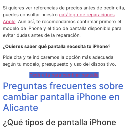
Si quieres ver referencias de precios antes de pedir cita,
puedes consultar nuestro
catálogo de reparaciones
Apple
. Aun así, te recomendamos confirmar primero el
modelo de iPhone y el tipo de pantalla disponible para
evitar dudas antes de la reparación.
¿
Quieres saber qué pantalla necesita tu iPhone
?
Pide cita y te indicaremos la opción más adecuada
según tu modelo, presupuesto y uso del dispositivo.
Pedir cita para cambiar pantalla
Preguntas frecuentes sobre
cambiar pantalla iPhone en
Alicante
¿Qué tipos de pantalla iPhone