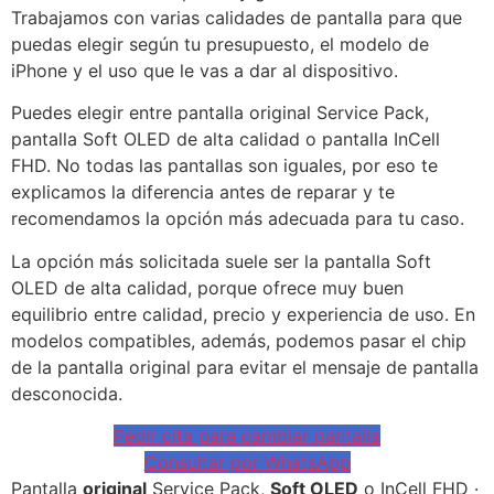
Trabajamos con varias calidades de pantalla para que
puedas elegir según tu presupuesto, el modelo de
iPhone y el uso que le vas a dar al dispositivo.
Puedes elegir entre pantalla original Service Pack,
pantalla Soft OLED de alta calidad o pantalla InCell
FHD. No todas las pantallas son iguales, por eso te
explicamos la diferencia antes de reparar y te
recomendamos la opción más adecuada para tu caso.
La opción más solicitada suele ser la pantalla Soft
OLED de alta calidad, porque ofrece muy buen
equilibrio entre calidad, precio y experiencia de uso. En
modelos compatibles, además, podemos pasar el chip
de la pantalla original para evitar el mensaje de pantalla
desconocida.
Pedir cita para cambiar pantalla
Consultar por WhatsApp
Pantalla
original
Service Pack,
Soft OLED
o InCell FHD ·