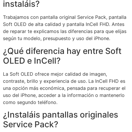
instaláis?
Trabajamos con pantalla original Service Pack, pantalla
Soft OLED de alta calidad y pantalla InCell FHD. Antes
de reparar te explicamos las diferencias para que elijas
según tu modelo, presupuesto y uso del iPhone.
¿Qué diferencia hay entre Soft
OLED e InCell?
La Soft OLED ofrece mejor calidad de imagen,
contraste, brillo y experiencia de uso. La InCell FHD es
una opción más económica, pensada para recuperar el
uso del iPhone, acceder a la información o mantenerlo
como segundo teléfono.
¿Instaláis pantallas originales
Service Pack?