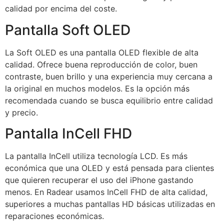
calidad por encima del coste.
Pantalla Soft OLED
La Soft OLED es una pantalla OLED flexible de alta
calidad. Ofrece buena reproducción de color, buen
contraste, buen brillo y una experiencia muy cercana a
la original en muchos modelos. Es la opción más
recomendada cuando se busca equilibrio entre calidad
y precio.
Pantalla InCell FHD
La pantalla InCell utiliza tecnología LCD. Es más
económica que una OLED y está pensada para clientes
que quieren recuperar el uso del iPhone gastando
menos. En Radear usamos InCell FHD de alta calidad,
superiores a muchas pantallas HD básicas utilizadas en
reparaciones económicas.