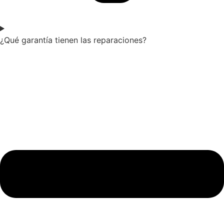
¿Qué garantía tienen las reparaciones?