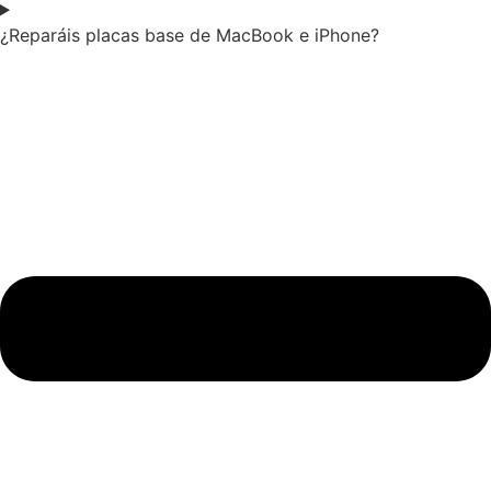
¿Reparáis placas base de MacBook e iPhone?