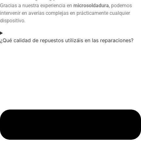
Gracias a nuestra experiencia en
microsoldadura
, podemos
intervenir en averías complejas en prácticamente cualquier
dispositivo.
¿Qué calidad de repuestos utilizáis en las reparaciones?