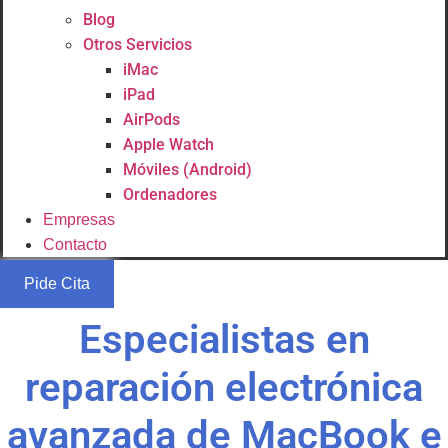
Blog
Otros Servicios
iMac
iPad
AirPods
Apple Watch
Móviles (Android)
Ordenadores
Empresas
Contacto
Pide Cita
Especialistas en
reparación electrónica
avanzada de MacBook e