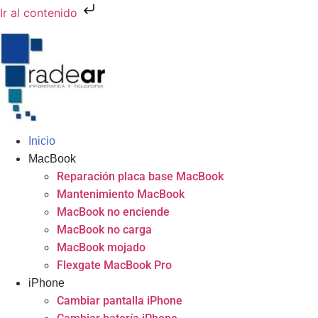
Ir al contenido
Inicio
MacBook
Reparación placa base MacBook
Mantenimiento MacBook
MacBook no enciende
MacBook no carga
MacBook mojado
Flexgate MacBook Pro
iPhone
Cambiar pantalla iPhone