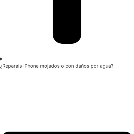
¿Reparáis iPhone mojados o con daños por agua?