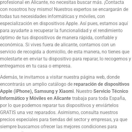
profesional en Alicante, no necesitas buscar más. ¡Contacta
con nosotros hoy mismo! Nuestros expertos se encargarán de
todas tus necesidades informáticas y móviles, con
especialización en dispositivos Apple. Así pues, estamos aquí
para ayudarte a recuperar la funcionalidad y el rendimiento
óptimo de tus dispositivos de manera rápida, confiable y
económica. Si vives fuera de alicante, contamos con un
servicio de recogida a domicilio, de esta manera, no tienes que
molestarte en enviar tu dispositivo para reparar, lo recogemos y
entregamos en tu casa o empresa.
Además, te invitamos a visitar nuestra página web, donde
encontrarás un amplio catálogo de
reparación de dispositivos
Apple (iPhone), Samsung y Xiaomi
. Nuestro
Servicio Técnico
Informático y Móviles en Alicante
trabaja para toda España,
por lo que podemos reparar tus dispositivos y enviártelos
GRATIS una vez reparados. Asimismo, consulta nuestros
precios especiales para tiendas del sector y empresas, ya que
siempre buscamos ofrecer las mejores condiciones para