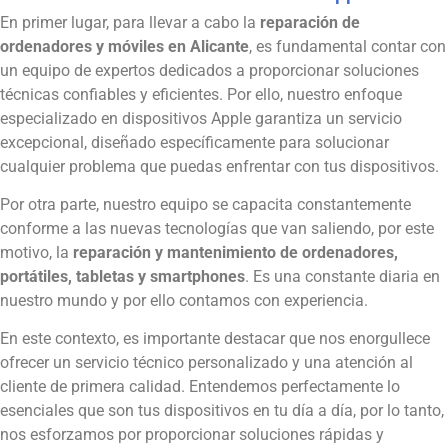
En primer lugar, para llevar a cabo la
reparación de
ordenadores y móviles en Alicante
, es fundamental contar con
un equipo de expertos dedicados a proporcionar soluciones
técnicas confiables y eficientes. Por ello, nuestro enfoque
especializado en dispositivos Apple garantiza un servicio
excepcional, diseñado específicamente para solucionar
cualquier problema que puedas enfrentar con tus dispositivos.
Por otra parte, nuestro equipo se capacita constantemente
conforme a las nuevas tecnologías que van saliendo, por este
motivo, la
reparación y mantenimiento de ordenadores,
portátiles, tabletas y smartphones
. Es una constante diaria en
nuestro mundo y por ello contamos con experiencia.
En este contexto, es importante destacar que nos enorgullece
ofrecer un servicio técnico personalizado y una atención al
cliente de primera calidad. Entendemos perfectamente lo
esenciales que son tus dispositivos en tu día a día, por lo tanto,
nos esforzamos por proporcionar soluciones rápidas y