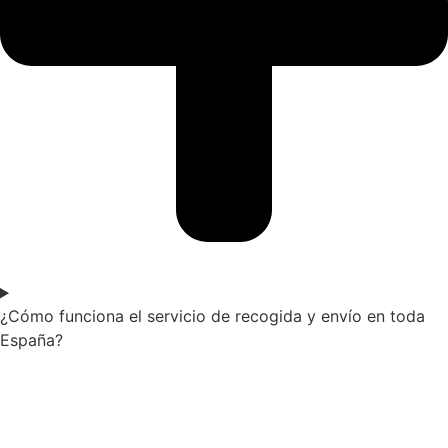
¿Cómo funciona el servicio de recogida y envío en toda
España?