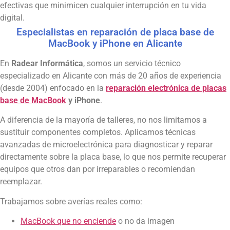
efectivas que minimicen cualquier interrupción en tu vida
digital.
Especialistas en reparación de placa base de
MacBook y iPhone en Alicante
En
Radear Informática
, somos un servicio técnico
especializado en Alicante con más de 20 años de experiencia
(desde 2004) enfocado en la
reparación electrónica de placas
base de MacBook
y iPhone
.
A diferencia de la mayoría de talleres, no nos limitamos a
sustituir componentes completos. Aplicamos técnicas
avanzadas de microelectrónica para diagnosticar y reparar
directamente sobre la placa base, lo que nos permite recuperar
equipos que otros dan por irreparables o recomiendan
reemplazar.
Trabajamos sobre averías reales como:
MacBook que no enciende
o no da imagen