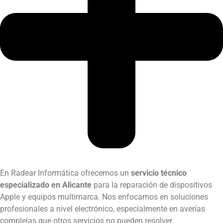
En Radear Informática ofrecemos un
servicio técnico
especializado en Alicante
para la reparación de dispositivos
Apple y equipos multimarca. Nos enfocamos en soluciones
profesionales a nivel electrónico, especialmente en averías
complejas que otros servicios no pueden resolver.