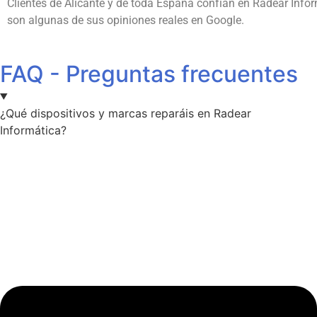
Clientes de Alicante y de toda España confían en Radear Info
son algunas de sus opiniones reales en Google.
FAQ - Preguntas frecuentes
¿Qué dispositivos y marcas reparáis en Radear
Informática?