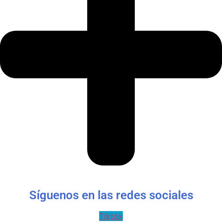
Síguenos en las redes sociales
Tiktok