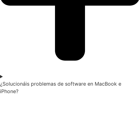
¿Solucionáis problemas de software en MacBook e
iPhone?