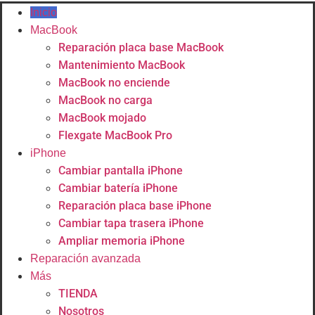
Inicio
MacBook
Reparación placa base MacBook
Mantenimiento MacBook
MacBook no enciende
MacBook no carga
MacBook mojado
Flexgate MacBook Pro
iPhone
Cambiar pantalla iPhone
Cambiar batería iPhone
Reparación placa base iPhone
Cambiar tapa trasera iPhone
Ampliar memoria iPhone
Reparación avanzada
Más
TIENDA
Nosotros