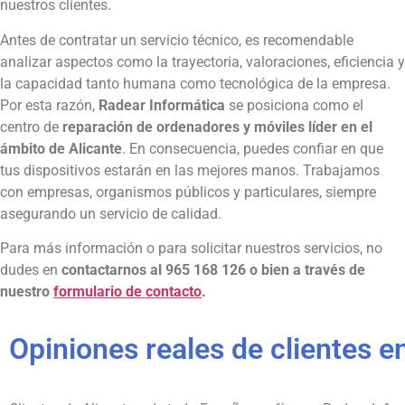
nuestros clientes.
Antes de contratar un servicio técnico, es recomendable
analizar aspectos como la trayectoria, valoraciones, eficiencia y
la capacidad tanto humana como tecnológica de la empresa.
Por esta razón,
Radear Informática
se posiciona como el
centro de
reparación de ordenadores y móviles líder en el
ámbito de Alicante
. En consecuencia, puedes confiar en que
tus dispositivos estarán en las mejores manos. Trabajamos
con empresas, organismos públicos y particulares, siempre
asegurando un servicio de calidad.
Para más información o para solicitar nuestros servicios, no
dudes en
contactarnos al 965 168 126 o bien a través de
nuestro
formulario de contacto
.
Opiniones reales de clientes e