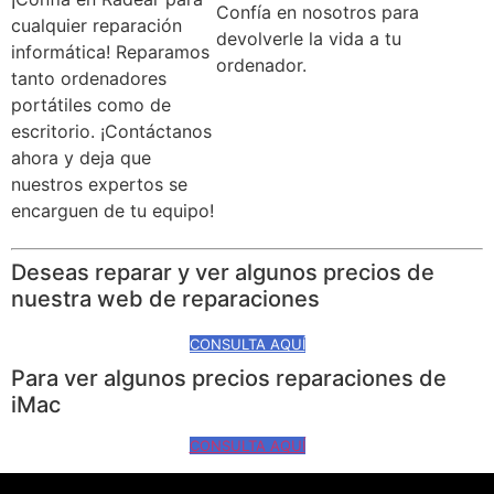
Confía en nosotros para
cualquier reparación
devolverle la vida a tu
informática! Reparamos
ordenador.
tanto ordenadores
portátiles como de
escritorio. ¡Contáctanos
ahora y deja que
nuestros expertos se
encarguen de tu equipo!
Deseas reparar y ver algunos precios de
nuestra web de reparaciones
CONSULTA AQUÍ
Para ver algunos precios reparaciones de
iMac
CONSULTA AQUÍ