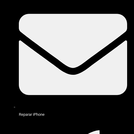
Reparar iPhone