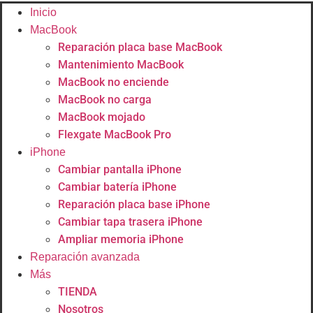
Inicio
MacBook
Reparación placa base MacBook
Mantenimiento MacBook
MacBook no enciende
MacBook no carga
MacBook mojado
Flexgate MacBook Pro
iPhone
Cambiar pantalla iPhone
Cambiar batería iPhone
Reparación placa base iPhone
Cambiar tapa trasera iPhone
Ampliar memoria iPhone
Reparación avanzada
Más
TIENDA
Nosotros