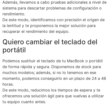
Además, llevamos a cabo pruebas adicionales a nivel de
sistema para descartar problemas de configuración o
rendimiento.
De este modo, identificamos con precisión el origen de
la lentitud y te proponemos la mejor solución para
recuperar el rendimiento del equipo.
Quiero cambiar el teclado del
portátil
Podemos sustituir el teclado de tu MacBook o portátil
de forma rápida y segura. Disponemos de stock para
muchos modelos; además, si no lo tenemos en ese
momento, podemos conseguirlo en un plazo de 24 a 48
horas.
De este modo, reducimos los tiempos de espera y te
ofrecemos una solución ágil para que vuelvas a utilizar
tu equipo cuanto antes.