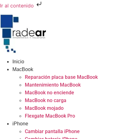
Ir al contenido
Inicio
MacBook
Reparación placa base MacBook
Mantenimiento MacBook
MacBook no enciende
MacBook no carga
MacBook mojado
Flexgate MacBook Pro
iPhone
Cambiar pantalla iPhone