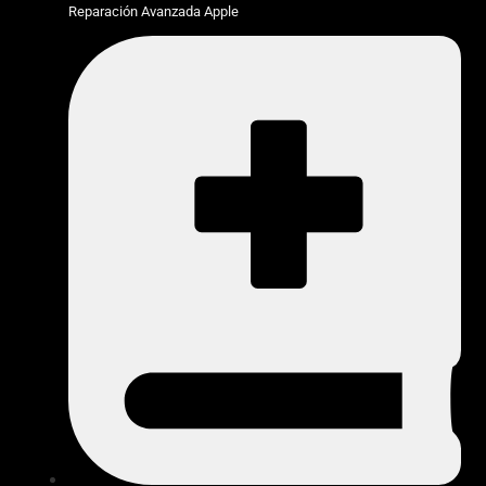
Reparación Avanzada Apple