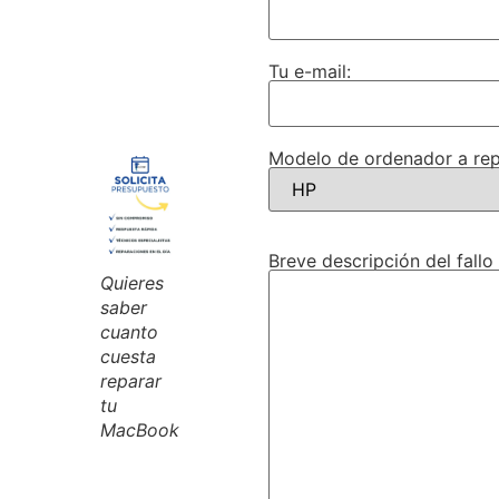
Tu e-mail:
Modelo de ordenador a rep
Breve descripción del fallo
Quieres
saber
cuanto
cuesta
reparar
tu
MacBook