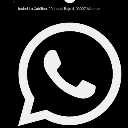
Isabel La Católica, 20, Local Bajo 4, 03007 Alicante