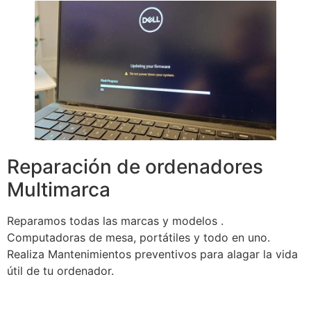
Reparación de ordenadores
Multimarca
Reparamos todas las marcas y modelos .
Computadoras de mesa, portátiles y todo en uno.
Realiza Mantenimientos preventivos para alagar la vida
útil de tu ordenador.