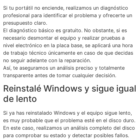
Si tu portátil no enciende, realizamos un diagnóstico
profesional para identificar el problema y ofrecerte un
presupuesto claro.
El diagnóstico básico es gratuito. No obstante, si es
necesario desmontar el equipo y realizar pruebas a
nivel electrónico en la placa base, se aplicará una hora
de trabajo técnico únicamente en caso de que decidas
no seguir adelante con la reparación.
Así, te aseguramos un análisis preciso y totalmente
transparente antes de tomar cualquier decisión.
Reinstalé Windows y sigue igual
de lento
Si ya has reinstalado Windows y el equipo sigue lento,
es muy probable que el problema esté en el disco duro.
En este caso, realizamos un análisis completo del disco
para comprobar su estado y detectar posibles fallos.