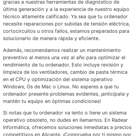
gracias a nuestras herramientas de diagnóstico de
última generación y a la experiencia de nuestro equipo
técnico altamente calificado. Ya sea que tu ordenador
necesite reparaciones por subidas de tensión eléctrica,
cortocircuitos u otros fallos, estamos preparados para
solucionarlo de manera rápida y eficiente.
Además, recomendamos realizar un mantenimiento
preventivo al menos una vez al año para optimizar el
rendimiento de tu ordenador. Esto incluye revisión y
limpieza de los ventiladores, cambio de pasta térmica
en el CPU y optimización del sistema operativo
Windows, Os de Mac o Linux. No esperes a que tu
ordenador presente problemas evidentes, ¡anticípate y
mantén tu equipo en óptimas condiciones!
Si notas que tu ordenador va lento o tiene un sistema
operativo obsoleto, no dudes en llamarnos. En Radear
Informática, ofrecemos soluciones inmediatas a precios
competitivos en Alicante. ¡Comprueba por ti mismo por