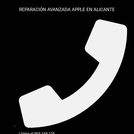
REPARACIÓN AVANZADA APPLE EN ALICANTE
Llama al 965 168 126