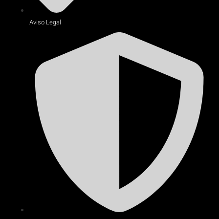
Aviso Legal