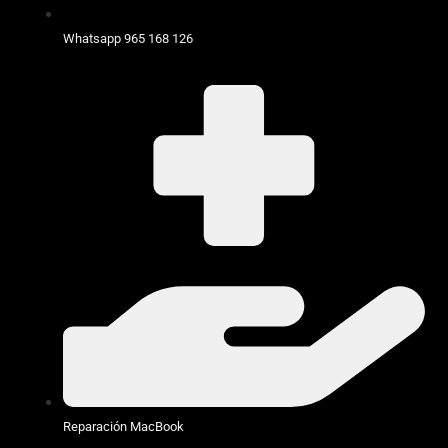
Whatsapp 965 168 126
Reparación MacBook