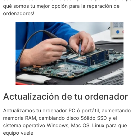
qué somos tu mejor opción para la reparación de
ordenadores!
Actualización de tu ordenador
Actualizamos tu ordenador PC ó portátil, aumentando
memoria RAM, cambiando disco Sólido SSD y el
sistema operativo Windows, Mac OS, Linux para que
equipo vuele