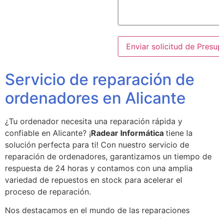
Servicio de reparación de
ordenadores en Alicante
¿Tu ordenador necesita una reparación rápida y
confiable en Alicante? ¡
Radear Informática
tiene la
solución perfecta para ti! Con nuestro servicio de
reparación de ordenadores, garantizamos un tiempo de
respuesta de 24 horas y contamos con una amplia
variedad de repuestos en stock para acelerar el
proceso de reparación.
Nos destacamos en el mundo de las reparaciones