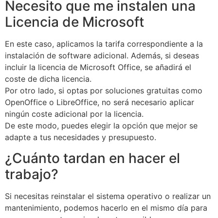
Necesito que me instalen una
Licencia de Microsoft
En este caso, aplicamos la tarifa correspondiente a la
instalación de software adicional. Además, si deseas
incluir la licencia de Microsoft Office, se añadirá el
coste de dicha licencia.
Por otro lado, si optas por soluciones gratuitas como
OpenOffice o LibreOffice, no será necesario aplicar
ningún coste adicional por la licencia.
De este modo, puedes elegir la opción que mejor se
adapte a tus necesidades y presupuesto.
¿Cuánto tardan en hacer el
trabajo?
Si necesitas reinstalar el sistema operativo o realizar un
mantenimiento, podemos hacerlo en el mismo día para