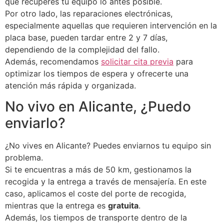
que recuperes tu equipo lo antes posible.
Por otro lado, las reparaciones electrónicas,
especialmente aquellas que requieren intervención en la
placa base, pueden tardar entre 2 y 7 días,
dependiendo de la complejidad del fallo.
Además, recomendamos
solicitar cita previa
para
optimizar los tiempos de espera y ofrecerte una
atención más rápida y organizada.
No vivo en Alicante, ¿Puedo
enviarlo?
¿No vives en Alicante? Puedes enviarnos tu equipo sin
problema.
Si te encuentras a más de 50 km, gestionamos la
recogida y la entrega a través de mensajería. En este
caso, aplicamos el coste del porte de recogida,
mientras que la entrega es
gratuita
.
Además, los tiempos de transporte dentro de la