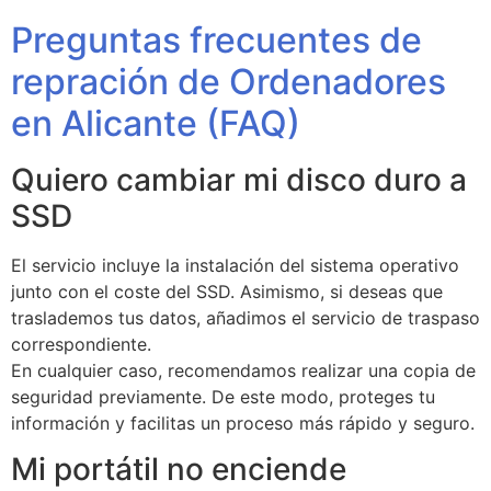
Preguntas frecuentes de
repración de Ordenadores
en Alicante (FAQ)
Quiero cambiar mi disco duro a
SSD
El servicio incluye la instalación del sistema operativo
junto con el coste del SSD. Asimismo, si deseas que
traslademos tus datos, añadimos el servicio de traspaso
correspondiente.
En cualquier caso, recomendamos realizar una copia de
seguridad previamente. De este modo, proteges tu
información y facilitas un proceso más rápido y seguro.
Mi portátil no enciende