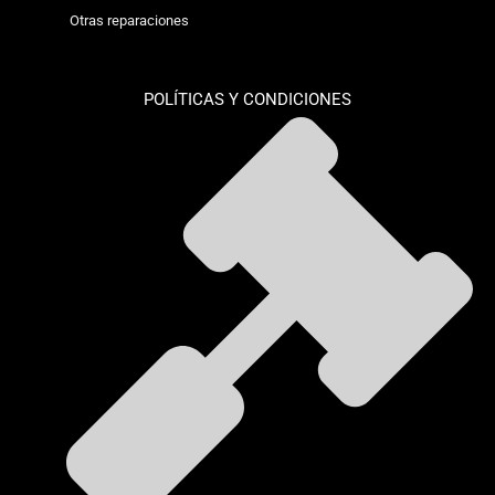
Otras reparaciones
POLÍTICAS Y CONDICIONES