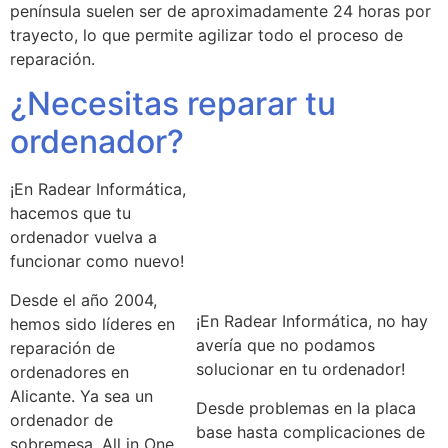
península suelen ser de aproximadamente 24 horas por
trayecto, lo que permite agilizar todo el proceso de
reparación.
¿Necesitas reparar tu
ordenador?
¡En Radear Informática,
hacemos que tu
ordenador vuelva a
funcionar como nuevo!
Desde el año 2004,
¡En Radear Informática, no hay
hemos sido líderes en
avería que no podamos
reparación de
solucionar en tu ordenador!
ordenadores en
Alicante. Ya sea un
Desde problemas en la placa
ordenador de
base hasta complicaciones de
sobremesa, All in One,