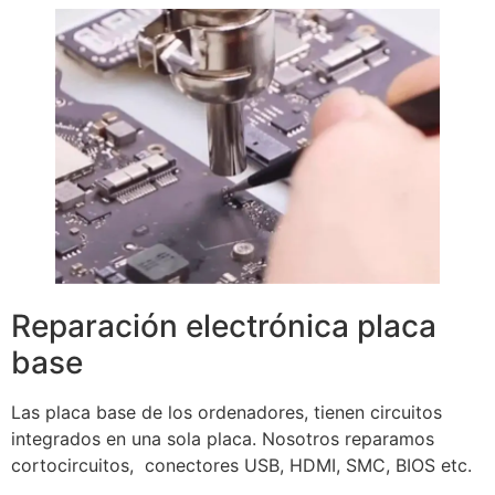
Reparación electrónica placa
base
Las placa base de los ordenadores, tienen circuitos
integrados en una sola placa. Nosotros reparamos
cortocircuitos, conectores USB, HDMI, SMC, BIOS etc.