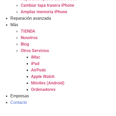
Cambiar tapa trasera iPhone
Ampliar memoria iPhone
Reparación avanzada
Más
TIENDA
Nosotros
Blog
Otros Servicios
iMac
iPad
AirPods
Apple Watch
Móviles (Android)
Ordenadores
Empresas
Contacto