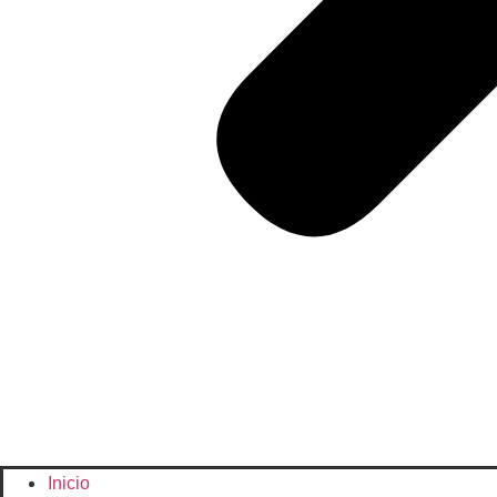
Inicio