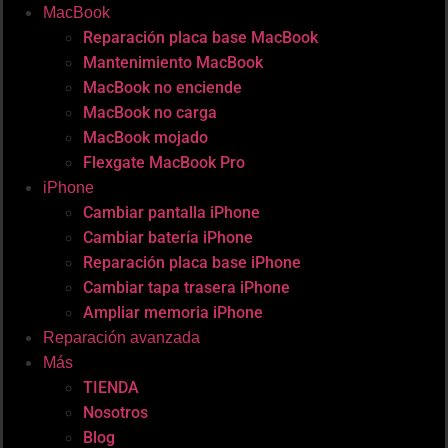
MacBook
Reparación placa base MacBook
Mantenimiento MacBook
MacBook no enciende
MacBook no carga
MacBook mojado
Flexgate MacBook Pro
iPhone
Cambiar pantalla iPhone
Cambiar batería iPhone
Reparación placa base iPhone
Cambiar tapa trasera iPhone
Ampliar memoria iPhone
Reparación avanzada
Más
TIENDA
Nosotros
Blog