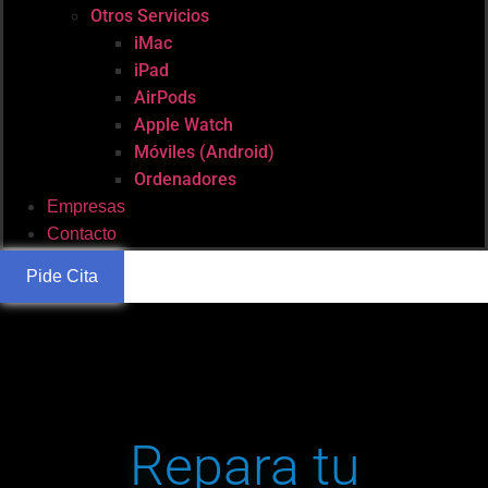
Otros Servicios
iMac
iPad
AirPods
Apple Watch
Móviles (Android)
Ordenadores
Empresas
Contacto
Pide Cita
Repara tu