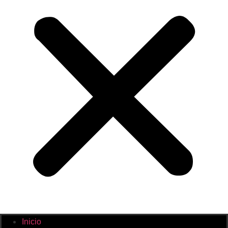
Inicio