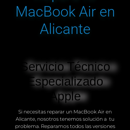
MacBook Air en
Alicante
Servicio Técnico
Especializado
Apple
Si necesitas reparar un MacBook Air en
Alicante, nosotros tenemos solución a tu
problema. Reparamos todos las versiones