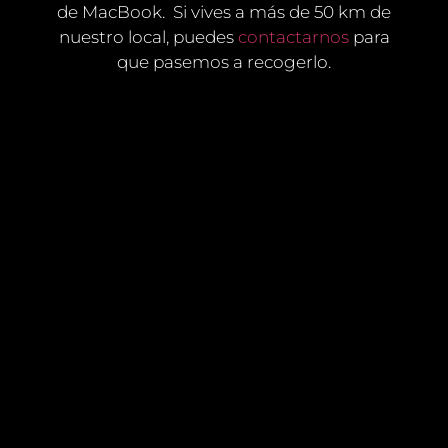
de MacBook. Si vives a más de 50 km de
nuestro local, puedes
contactarnos
para
que pasemos a recogerlo.