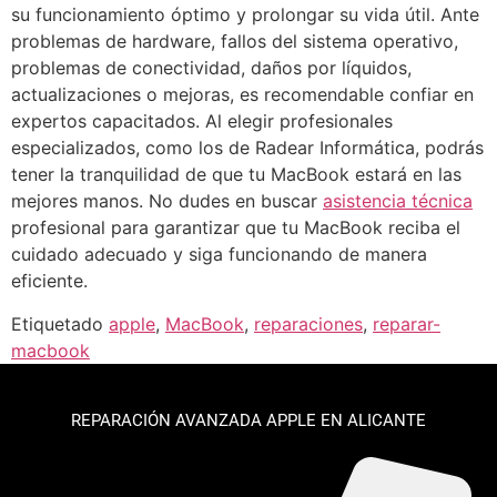
su funcionamiento óptimo y prolongar su vida útil. Ante
problemas de hardware, fallos del sistema operativo,
problemas de conectividad, daños por líquidos,
actualizaciones o mejoras, es recomendable confiar en
expertos capacitados. Al elegir profesionales
especializados, como los de Radear Informática, podrás
tener la tranquilidad de que tu MacBook estará en las
mejores manos. No dudes en buscar
asistencia técnica
profesional para garantizar que tu MacBook reciba el
cuidado adecuado y siga funcionando de manera
eficiente.
Etiquetado
apple
,
MacBook
,
reparaciones
,
reparar-
macbook
REPARACIÓN AVANZADA APPLE EN ALICANTE