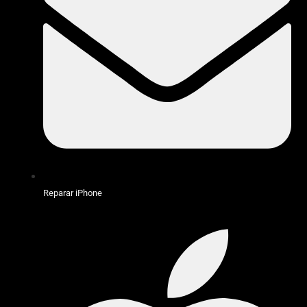
Reparar iPhone