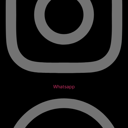
Whatsapp