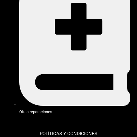
Otras reparaciones
POLÍTICAS Y CONDICIONES