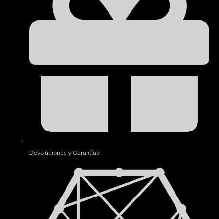
Devoluciones y Garantías