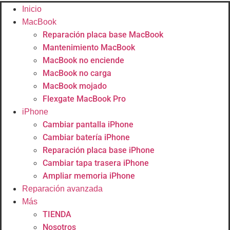
Inicio
MacBook
Reparación placa base MacBook
Mantenimiento MacBook
MacBook no enciende
MacBook no carga
MacBook mojado
Flexgate MacBook Pro
iPhone
Cambiar pantalla iPhone
Cambiar batería iPhone
Reparación placa base iPhone
Cambiar tapa trasera iPhone
Ampliar memoria iPhone
Reparación avanzada
Más
TIENDA
Nosotros