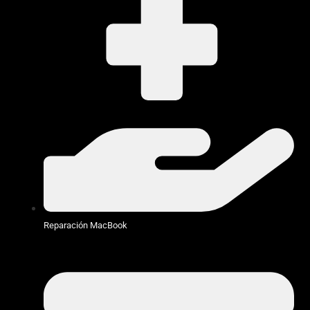
Reparación MacBook