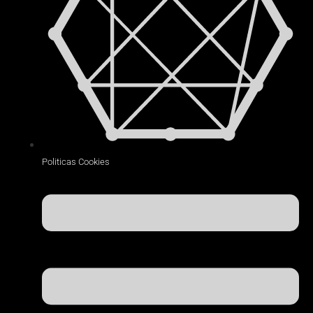
Politicas Cookies