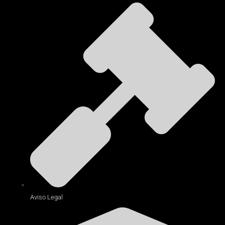
Aviso Legal