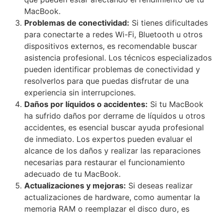
MacBook.
Problemas de conectividad:
Si tienes dificultades
para conectarte a redes Wi-Fi, Bluetooth u otros
dispositivos externos, es recomendable buscar
asistencia profesional. Los técnicos especializados
pueden identificar problemas de conectividad y
resolverlos para que puedas disfrutar de una
experiencia sin interrupciones.
Daños por líquidos o accidentes:
Si tu MacBook
ha sufrido daños por derrame de líquidos u otros
accidentes, es esencial buscar ayuda profesional
de inmediato. Los expertos pueden evaluar el
alcance de los daños y realizar las reparaciones
necesarias para restaurar el funcionamiento
adecuado de tu MacBook.
Actualizaciones y mejoras:
Si deseas realizar
actualizaciones de hardware, como aumentar la
memoria RAM o reemplazar el disco duro, es