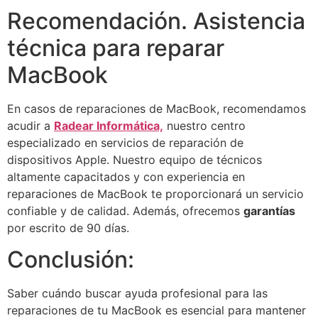
Recomendación. Asistencia
técnica para reparar
MacBook
En casos de reparaciones de MacBook, recomendamos
acudir a
Radear Informática,
nuestro centro
especializado en servicios de reparación de
dispositivos Apple. Nuestro equipo de técnicos
altamente capacitados y con experiencia en
reparaciones de MacBook te proporcionará un servicio
confiable y de calidad. Además, ofrecemos
garantías
por escrito de 90 días.
Conclusión:
Saber cuándo buscar ayuda profesional para las
reparaciones de tu MacBook es esencial para mantener