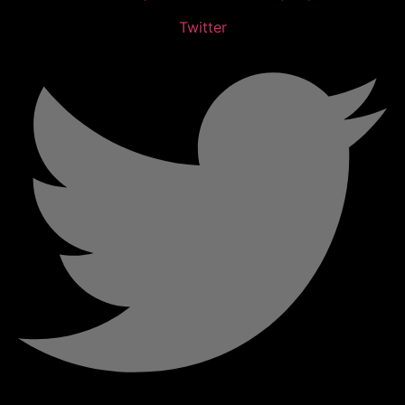
Twitter