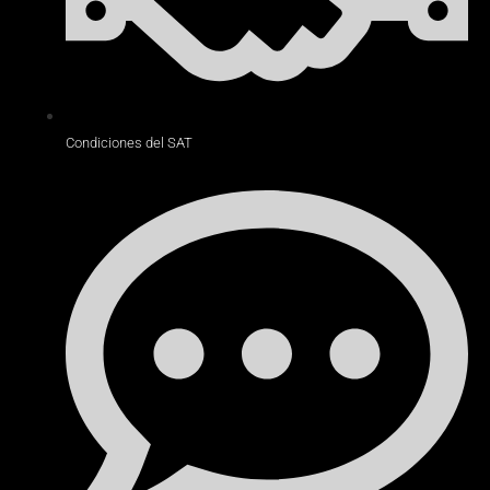
Condiciones del SAT