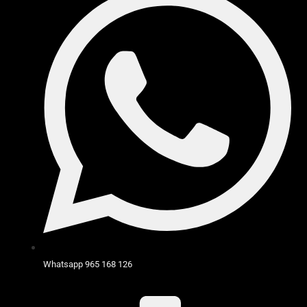
Whatsapp 965 168 126