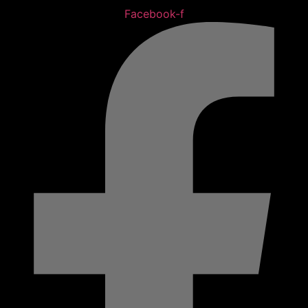
Facebook-f