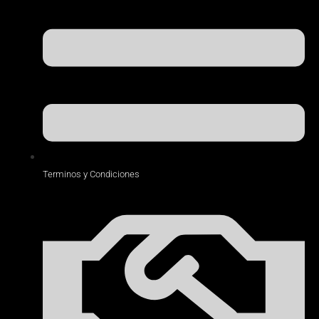
Terminos y Condiciones