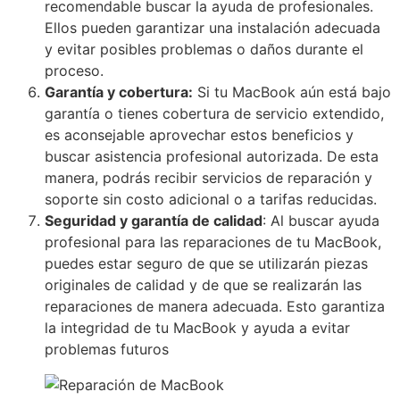
recomendable buscar la ayuda de profesionales.
Ellos pueden garantizar una instalación adecuada
y evitar posibles problemas o daños durante el
proceso.
Garantía y cobertura:
Si tu MacBook aún está bajo
garantía o tienes cobertura de servicio extendido,
es aconsejable aprovechar estos beneficios y
buscar asistencia profesional autorizada. De esta
manera, podrás recibir servicios de reparación y
soporte sin costo adicional o a tarifas reducidas.
Seguridad y garantía de calidad
: Al buscar ayuda
profesional para las reparaciones de tu MacBook,
puedes estar seguro de que se utilizarán piezas
originales de calidad y de que se realizarán las
reparaciones de manera adecuada. Esto garantiza
la integridad de tu MacBook y ayuda a evitar
problemas futuros