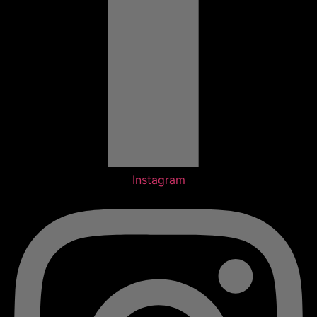
Instagram