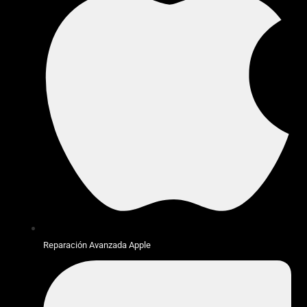
Reparación Avanzada Apple