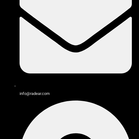
info@radear.com