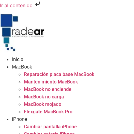
Ir al contenido
Inicio
MacBook
Reparación placa base MacBook
Mantenimiento MacBook
MacBook no enciende
MacBook no carga
MacBook mojado
Flexgate MacBook Pro
iPhone
Cambiar pantalla iPhone