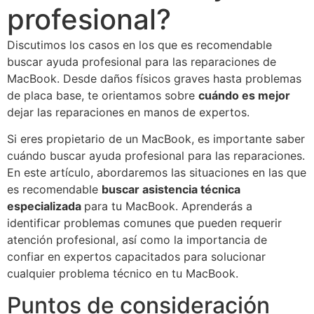
profesional?
Discutimos los casos en los que es recomendable
buscar ayuda profesional para las reparaciones de
MacBook. Desde daños físicos graves hasta problemas
de placa base, te orientamos sobre
cuándo es mejor
dejar las reparaciones en manos de expertos.
Si eres propietario de un MacBook, es importante saber
cuándo buscar ayuda profesional para las reparaciones.
En este artículo, abordaremos las situaciones en las que
es recomendable
buscar asistencia técnica
especializada
para tu MacBook. Aprenderás a
identificar problemas comunes que pueden requerir
atención profesional, así como la importancia de
confiar en expertos capacitados para solucionar
cualquier problema técnico en tu MacBook.
Puntos de consideración