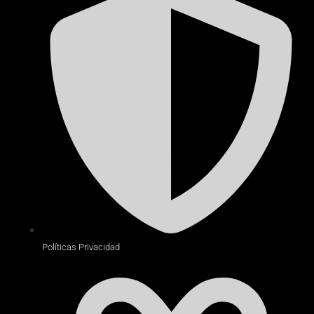
Políticas Privacidad