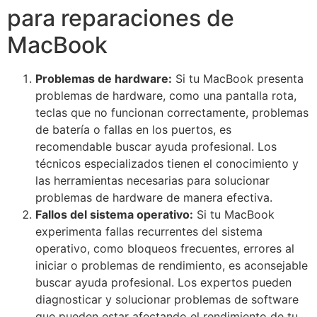
para reparaciones de
MacBook
Problemas de hardware:
Si tu MacBook presenta
problemas de hardware, como una pantalla rota,
teclas que no funcionan correctamente, problemas
de batería o fallas en los puertos, es
recomendable buscar ayuda profesional. Los
técnicos especializados tienen el conocimiento y
las herramientas necesarias para solucionar
problemas de hardware de manera efectiva.
Fallos del sistema operativo:
Si tu MacBook
experimenta fallas recurrentes del sistema
operativo, como bloqueos frecuentes, errores al
iniciar o problemas de rendimiento, es aconsejable
buscar ayuda profesional. Los expertos pueden
diagnosticar y solucionar problemas de software
que pueden estar afectando el rendimiento de tu