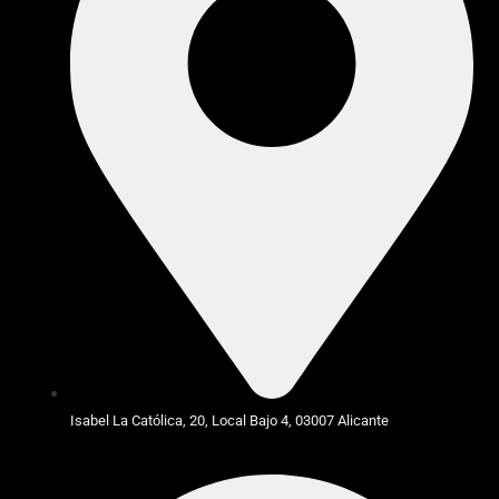
Isabel La Católica, 20, Local Bajo 4, 03007 Alicante