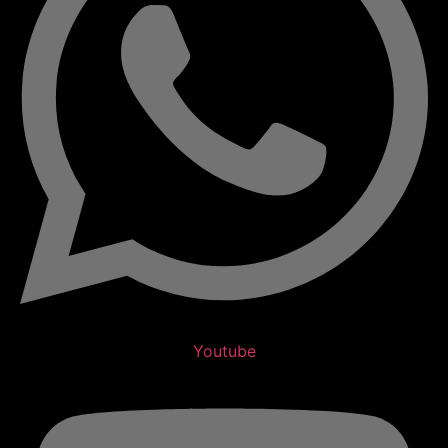
Youtube