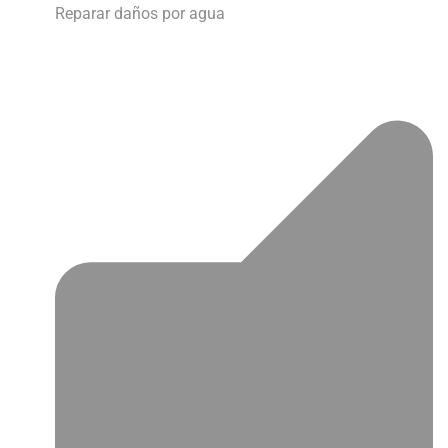
Reparar daños por agua