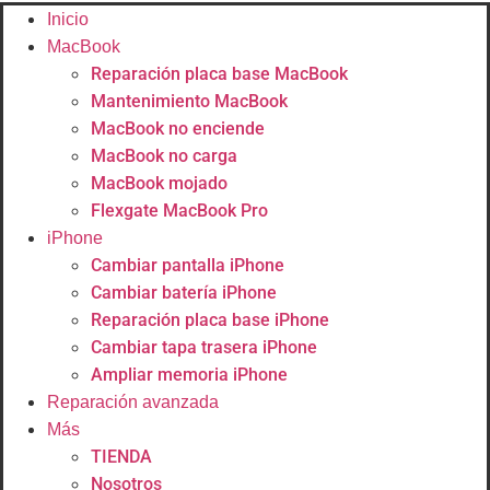
Inicio
MacBook
Reparación placa base MacBook
Mantenimiento MacBook
MacBook no enciende
MacBook no carga
MacBook mojado
Flexgate MacBook Pro
iPhone
Cambiar pantalla iPhone
Cambiar batería iPhone
Reparación placa base iPhone
Cambiar tapa trasera iPhone
Ampliar memoria iPhone
Reparación avanzada
Más
TIENDA
Nosotros