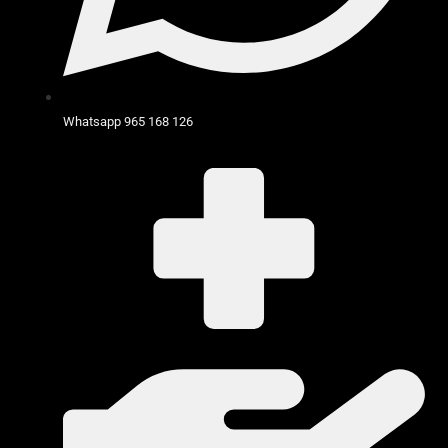
Whatsapp 965 168 126