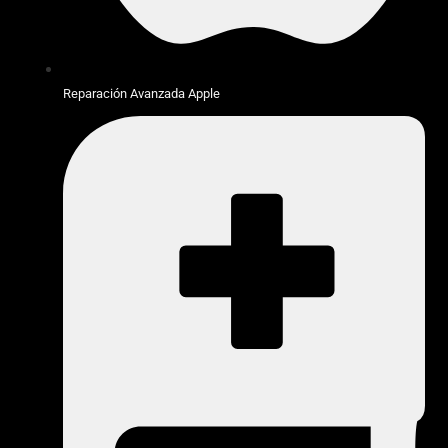
Reparación Avanzada Apple