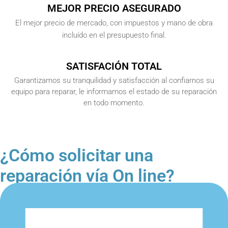
MEJOR PRECIO ASEGURADO
El mejor precio de mercado, con impuestos y mano de obra
incluído en el presupuesto final.
SATISFACIÓN TOTAL
Garantizamos su tranquilidad y satisfacción al confiarnos su
equipo para reparar, le informamos el estado de su reparación
en todo momento.
¿Cómo solicitar una
reparación vía On line?