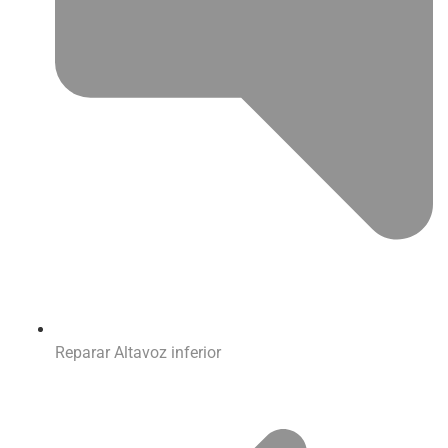
Reparar Altavoz inferior