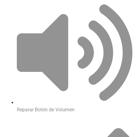
Reparar Botón de Volumen