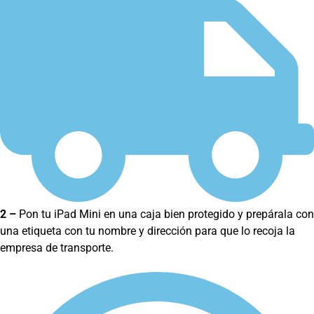
2 –
Pon tu iPad Mini en una caja bien protegido y prepárala con
una etiqueta con tu nombre y dirección para que lo recoja la
empresa de transporte.