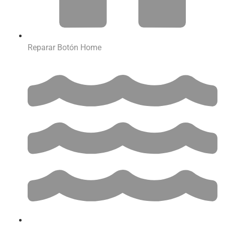
Reparar Botón Home