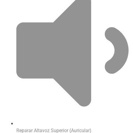
Reparar Altavoz Superior (Auricular)