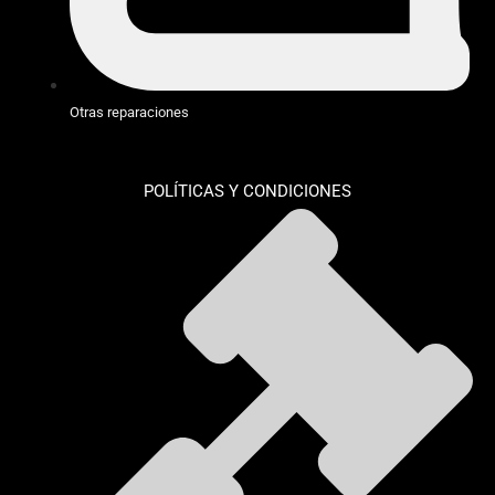
Otras reparaciones
POLÍTICAS Y CONDICIONES