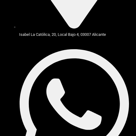
Isabel La Católica, 20, Local Bajo 4, 03007 Alicante