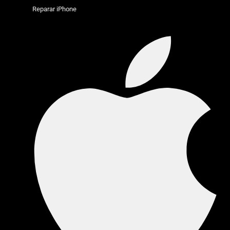
Reparar iPhone