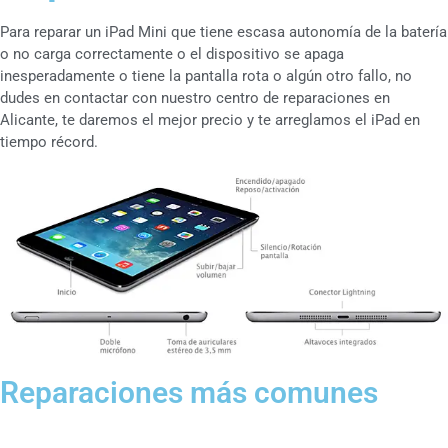
Para reparar un iPad Mini que tiene escasa autonomía de la batería
o no carga correctamente o el dispositivo se apaga
inesperadamente o tiene la pantalla rota o algún otro fallo, no
dudes en contactar con nuestro centro de reparaciones en
Alicante, te daremos el mejor precio y te arreglamos el iPad en
tiempo récord.
Reparaciones más comunes