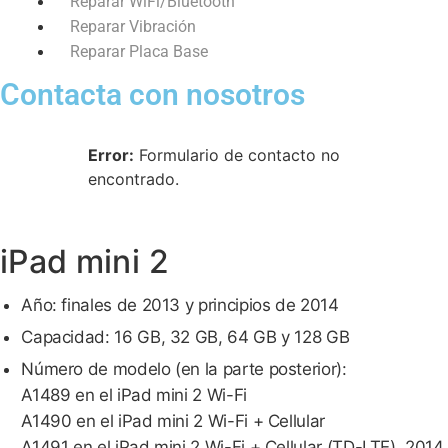
Reparar WiFi/Bluetooth
Reparar Vibración
Reparar Placa Base
Contacta con nosotros
Error:
Formulario de contacto no
encontrado.
iPad mini 2
Año: finales de 2013 y principios de 2014
Capacidad: 16 GB, 32 GB, 64 GB y 128 GB
Número de modelo (en la parte posterior):
A1489 en el iPad mini 2 Wi-Fi
A1490 en el iPad mini 2 Wi-Fi + Cellular
A1491 en el iPad mini 2 Wi-Fi + Cellular (TD-LTE) 2014