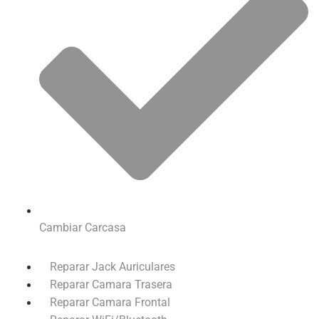
Cambiar Carcasa
Reparar Jack Auriculares
Reparar Camara Trasera
Reparar Camara Frontal