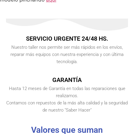
SERVICIO URGENTE 24/48 HS.
Nuestro taller nos permite ser más rápidos en los envíos,
reparar más equipos con nuestra experiencia y con última
tecnología.
GARANTÍA
Hasta 12 meses de Garantía en todas las reparaciones que
realizamos.
Contamos con repuestos de la más alta calidad y la seguridad
de nuestro "Saber Hacer"
Valores que suman