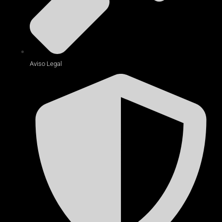
Aviso Legal