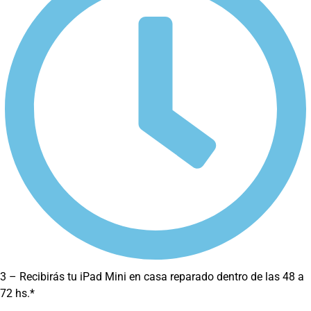
3 – Recibirás tu iPad Mini en casa reparado dentro de las 48 a
72 hs.*