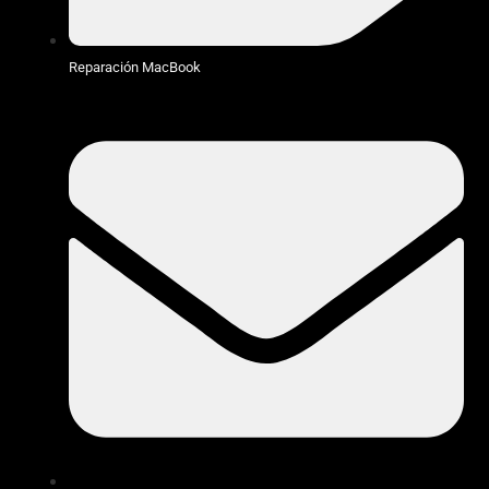
Reparación MacBook