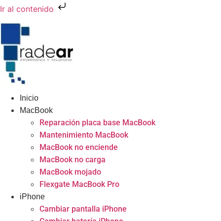
Ir al contenido
Inicio
MacBook
Reparación placa base MacBook
Mantenimiento MacBook
MacBook no enciende
MacBook no carga
MacBook mojado
Flexgate MacBook Pro
iPhone
Cambiar pantalla iPhone