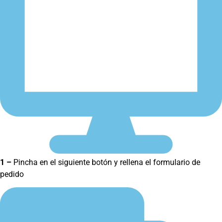
1 –
Pincha en el siguiente botón y rellena el formulario de
pedido