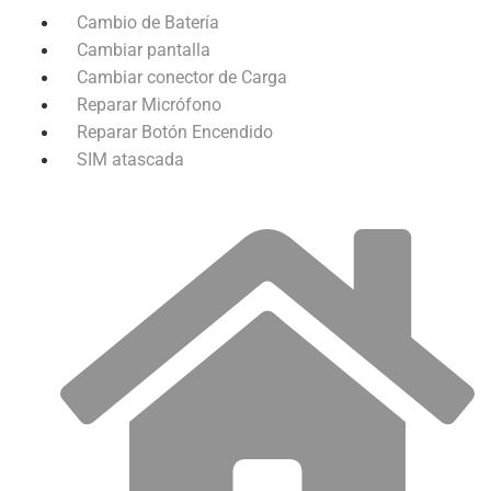
Cambio de Batería
Cambiar pantalla
Cambiar conector de Carga
Reparar Micrófono
Reparar Botón Encendido
SIM atascada